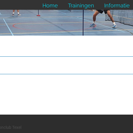
Home
Trainingen
Informatie
onclub Texel